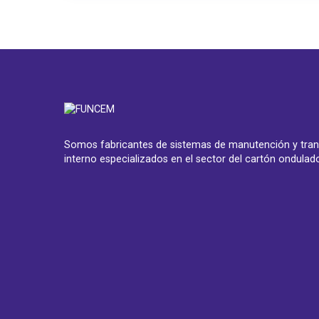
Somos fabricantes de sistemas de manutención y tran
interno especializados en el sector del cartón ondulad