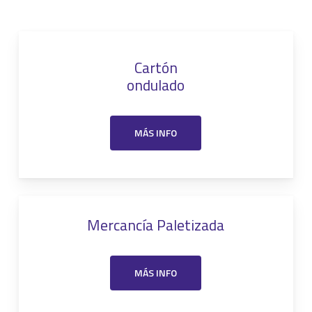
Cartón
ondulado
MÁS INFO
Mercancía Paletizada
MÁS INFO