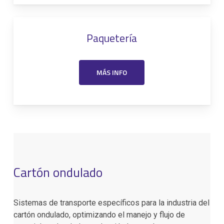
Paquetería
MÁS INFO
Cartón ondulado
Sistemas de transporte específicos para la industria del
cartón ondulado, optimizando el manejo y flujo de