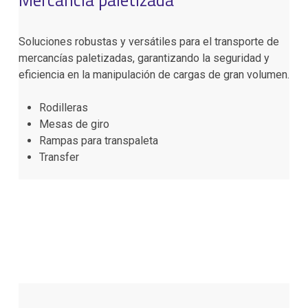
Soluciones robustas y versátiles para el transporte de
mercancías paletizadas, garantizando la seguridad y
eficiencia en la manipulación de cargas de gran volumen.
Rodilleras
Mesas de giro
Rampas para transpaleta
Transfer