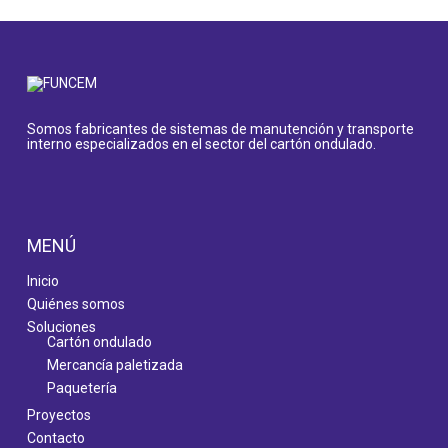
Somos fabricantes de sistemas de manutención y transporte
interno especializados en el sector del cartón ondulado.
MENÚ
Inicio
Quiénes somos
Soluciones
Cartón ondulado
Mercancía paletizada
Paquetería
Proyectos
Contacto