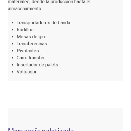
materiales, desde la producción hasta el
almacenamiento.
Transportadores de banda
Rodillos
Mesas de giro
Transferencias
Pivotantes
Carro transfer
Insertador de palets
Volteador
Mercancía paletizada