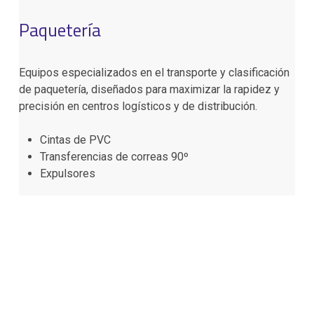
Paquetería
Equipos especializados en el transporte y clasificación
de paquetería, diseñados para maximizar la rapidez y
precisión en centros logísticos y de distribución.
Cintas de PVC
Transferencias de correas 90º
Expulsores