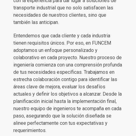
con la experiencia para dar lugar a soluciones de
transporte industrial que no solo satisfacen las
necesidades de nuestros clientes, sino que
también las anticipan.
Entendemos que cada cliente y cada industria
tienen requisitos únicos. Por eso, en FUNCEM
adoptamos un enfoque personalizado y
colaborativo en cada proyecto. Nuestro proceso de
ingeniería comienza con una comprensión profunda
de tus necesidades específicas. Trabajamos en
estrecha colaboración contigo para identificar las
áreas clave de mejora, evaluar los desafíos
actuales y definir los objetivos a alcanzar. Desde la
planificación inicial hasta la implementación final,
nuestro equipo de ingenieros te acompaña en cada
paso, asegurando que la solución diseñada se
alinee perfectamente con tus expectativas y
requerimientos.