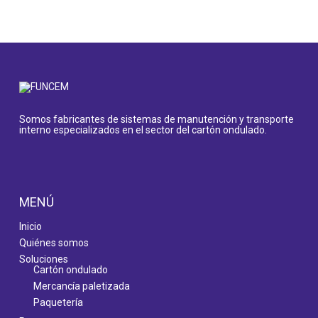
Somos fabricantes de sistemas de manutención y transporte
interno especializados en el sector del cartón ondulado.
MENÚ
Inicio
Quiénes somos
Soluciones
Cartón ondulado
Mercancía paletizada
Paquetería