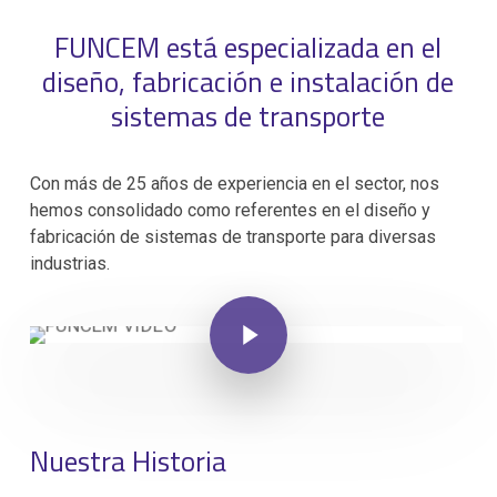
FUNCEM está especializada en el
diseño, fabricación e instalación de
sistemas de transporte
Con más de 25 años de experiencia en el sector, nos
hemos consolidado como referentes en el diseño y
fabricación de sistemas de transporte para diversas
industrias.
Play Video
Nuestra Historia