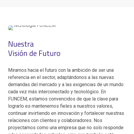
Nuestra
Visión de Futuro
Miramos hacia el futuro con la ambición de ser una
referencia en el sector, adaptándonos a las nuevas
demandas del mercado y a las exigencias de un mundo
cada vez más interconectado y tecnológico. En
FUNCEM, estamos convencidos de que la clave para
lograrlo es mantenernos fieles a nuestros valores,
continuar invirtiendo en innovación y fortalecer nuestras
relaciones con clientes y colaboradores. Nos
proyectamos como una empresa que no solo responde