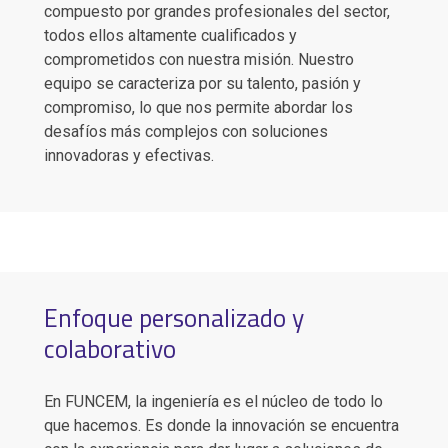
compuesto por grandes profesionales del sector,
todos ellos altamente cualificados y
comprometidos con nuestra misión. Nuestro
equipo se caracteriza por su talento, pasión y
compromiso, lo que nos permite abordar los
desafíos más complejos con soluciones
innovadoras y efectivas.
Enfoque personalizado y
colaborativo
En FUNCEM, la ingeniería es el núcleo de todo lo
que hacemos. Es donde la innovación se encuentra