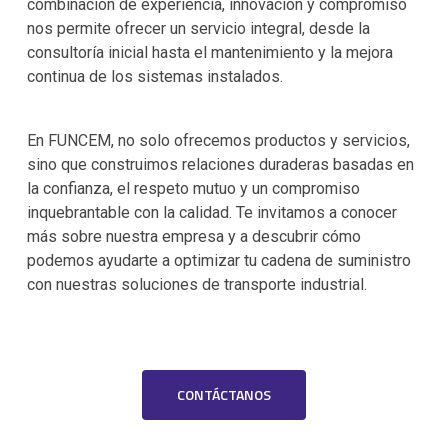
combinación de experiencia, innovación y compromiso
nos permite ofrecer un servicio integral, desde la
consultoría inicial hasta el mantenimiento y la mejora
continua de los sistemas instalados.
En FUNCEM, no solo ofrecemos productos y servicios,
sino que construimos relaciones duraderas basadas en
la confianza, el respeto mutuo y un compromiso
inquebrantable con la calidad. Te invitamos a conocer
más sobre nuestra empresa y a descubrir cómo
podemos ayudarte a optimizar tu cadena de suministro
con nuestras soluciones de transporte industrial.
CONTÁCTANOS