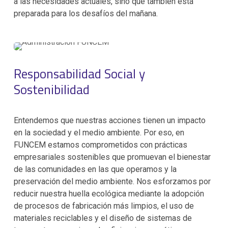
a las necesidades actuales, sino que también está
preparada para los desafíos del mañana.
Responsabilidad Social y
Sostenibilidad
Entendemos que nuestras acciones tienen un impacto
en la sociedad y el medio ambiente. Por eso, en
FUNCEM estamos comprometidos con prácticas
empresariales sostenibles que promuevan el bienestar
de las comunidades en las que operamos y la
preservación del medio ambiente. Nos esforzamos por
reducir nuestra huella ecológica mediante la adopción
de procesos de fabricación más limpios, el uso de
materiales reciclables y el diseño de sistemas de