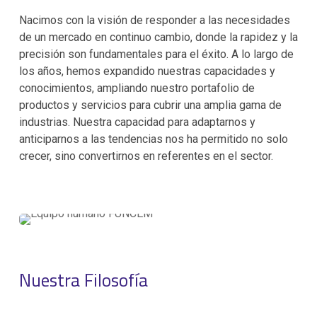
Nacimos con la visión de responder a las necesidades
de un mercado en continuo cambio, donde la rapidez y la
precisión son fundamentales para el éxito. A lo largo de
los años, hemos expandido nuestras capacidades y
conocimientos, ampliando nuestro portafolio de
productos y servicios para cubrir una amplia gama de
industrias. Nuestra capacidad para adaptarnos y
anticiparnos a las tendencias nos ha permitido no solo
crecer, sino convertirnos en referentes en el sector.
Nuestra Filosofía