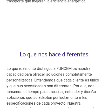
transporte que mejoren la eficiencia energética.
Lo que nos hace diferentes
Lo que realmente distingue a FUNCEM es nuestra
capacidad para ofrecer soluciones completamente
personalizadas. Entendemos que cada cliente es único
y que sus necesidades son diferentes. Por ello, nos
tomamos el tiempo para escuchar, entender y diseñar
soluciones que se adapten perfectamente a las
especificaciones de cada proyecto. Nuestra